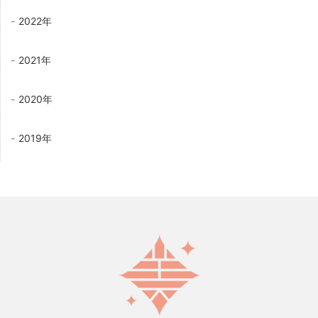
2022年
2021年
2020年
2019年