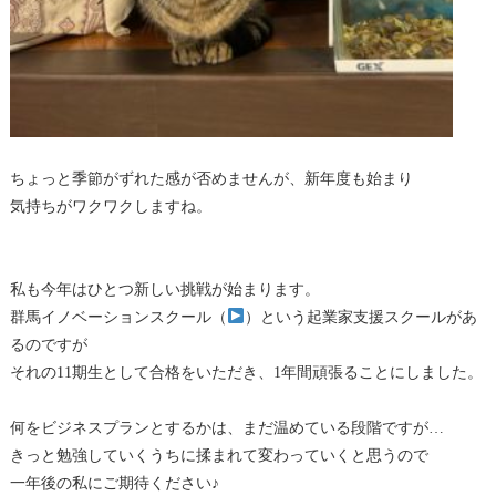
ちょっと季節がずれた感が否めませんが、新年度も始まり
気持ちがワクワクしますね。
私も今年はひとつ新しい挑戦が始まります。
群馬イノベーションスクール（
）という起業家支援スクールがあ
るのですが
それの11期生として合格をいただき、1年間頑張ることにしました。
何をビジネスプランとするかは、まだ温めている段階ですが…
きっと勉強していくうちに揉まれて変わっていくと思うので
一年後の私にご期待ください♪