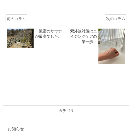
前のコラム
次のコラム
一流宿のサウナ
紫外線対策はエ
が最高でした。
イジングケアの
第一歩。
カテゴリ
お知らせ