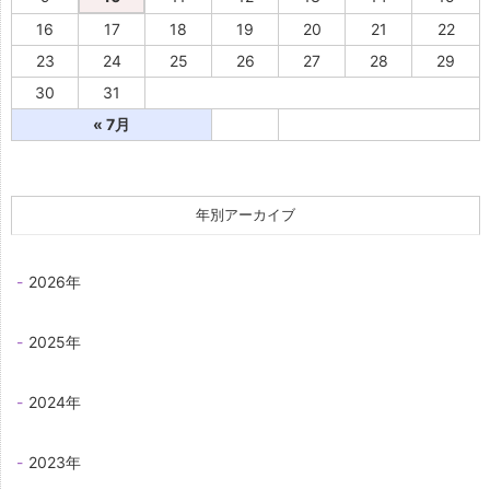
16
17
18
19
20
21
22
23
24
25
26
27
28
29
30
31
« 7月
年別アーカイブ
2026年
2025年
2024年
2023年