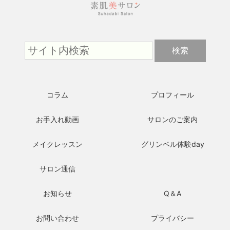
コラム
プロフィール
お手入れ動画
サロンのご案内
メイクレッスン
グリンベル体験day
サロン通信
お知らせ
Q＆A
お問い合わせ
プライバシー