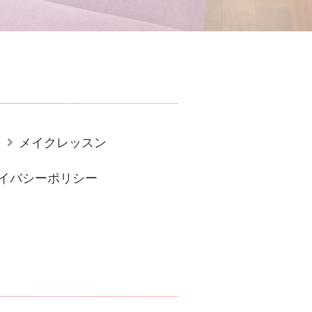
メイクレッスン
イバシーポリシー