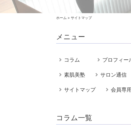
ホーム
>
サイトマップ
メニュー
コラム
プロフィー
素肌美塾
サロン通信
サイトマップ
会員専
コラム一覧