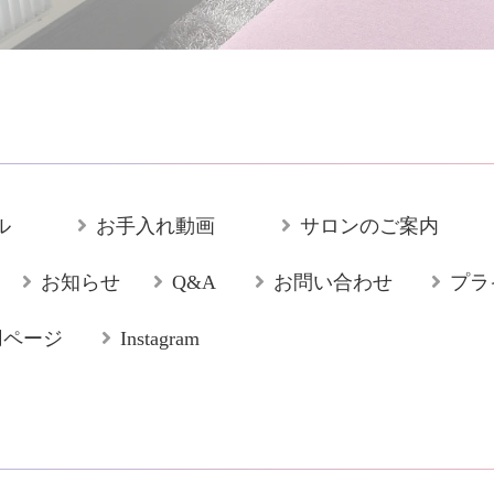
ル
お手入れ動画
サロンのご案内
お知らせ
Q&A
お問い合わせ
プラ
用ページ
Instagram