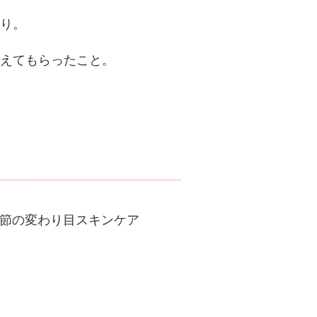
り。
えてもらったこと。
節の変わり目スキンケア