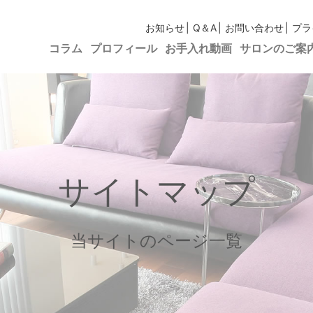
お知らせ
Q＆A
お問い合わせ
プラ
コラム
プロフィール
お手入れ動画
サロンのご案
サイトマップ
当サイトのページ一覧