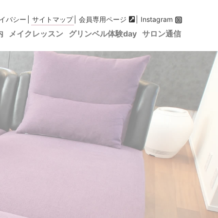
イバシー
サイトマップ
会員専用ページ
Instagram
内
メイクレッスン
グリンベル体験day
サロン通信