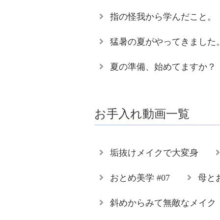
指の怪我から学んだこと。
猛暑の夏がやってきました
夏の準備、始めてますか？
お手入れ動画一覧
垢抜けメイクで大変身
おとめ美学 #07
母と
斜めからみて無敵なメイク