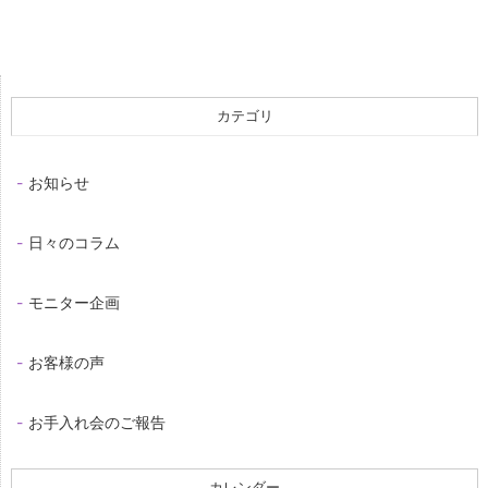
カテゴリ
お知らせ
日々のコラム
モニター企画
お客様の声
お手入れ会のご報告
カレンダー