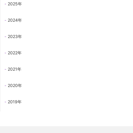
2025年
2024年
2023年
2022年
2021年
2020年
2019年