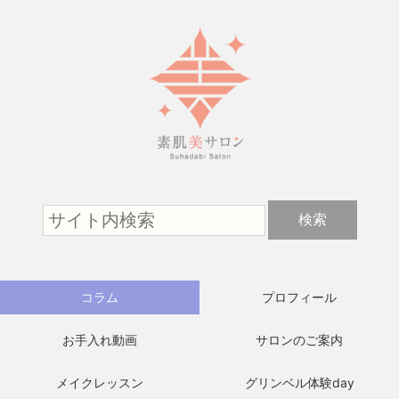
コラム
プロフィール
お手入れ動画
サロンのご案内
メイクレッスン
グリンベル体験day