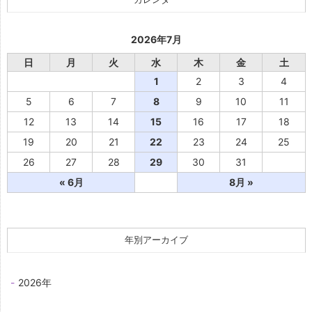
2026年7月
日
月
火
水
木
金
土
1
2
3
4
5
6
7
8
9
10
11
12
13
14
15
16
17
18
19
20
21
22
23
24
25
26
27
28
29
30
31
« 6月
8月 »
年別アーカイブ
2026年