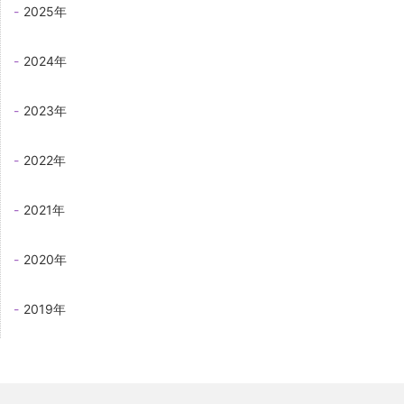
2025年
2024年
2023年
2022年
2021年
2020年
2019年