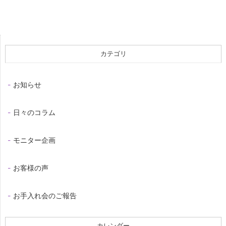
カテゴリ
お知らせ
日々のコラム
モニター企画
お客様の声
お手入れ会のご報告
カレンダー