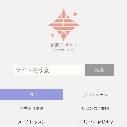
コラム
プロフィール
お手入れ動画
サロンのご案内
メイクレッスン
グリンベル体験day