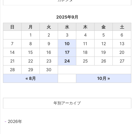
2025年9月
日
月
火
水
木
金
土
1
2
3
4
5
6
7
8
9
10
11
12
13
14
15
16
17
18
19
20
21
22
23
24
25
26
27
28
29
30
« 8月
10月 »
年別アーカイブ
2026年