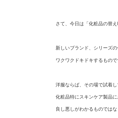
さて、今日は「化粧品の替え
新しいブランド、シリーズの
ワクワクドキドキするもので
洋服ならば、その場で試着し
化粧品特にスキンケア製品に
良し悪しがわかるものではな