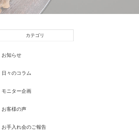
カテゴリ
お知らせ
日々のコラム
モニター企画
お客様の声
お手入れ会のご報告