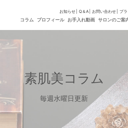
お知らせ
Q＆A
お問い合わせ
プラ
コラム
プロフィール
お手入れ動画
サロンのご案
素肌美コラム
毎週水曜日更新