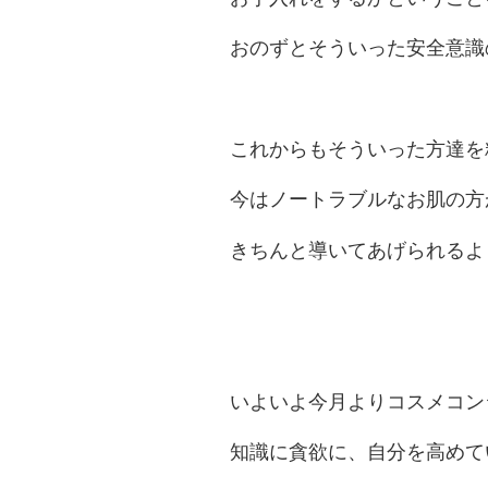
おのずとそういった安全意識
これからもそういった方達を
今はノートラブルなお肌の方
きちんと導いてあげられるよ
いよいよ今月よりコスメコン
知識に貪欲に、自分を高めて