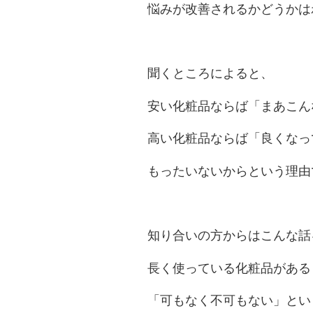
悩みが改善されるかどうかは
聞くところによると、
安い化粧品ならば「まあこん
高い化粧品ならば「良くなっ
もったいないからという理由
知り合いの方からはこんな話
長く使っている化粧品がある
「可もなく不可もない」とい