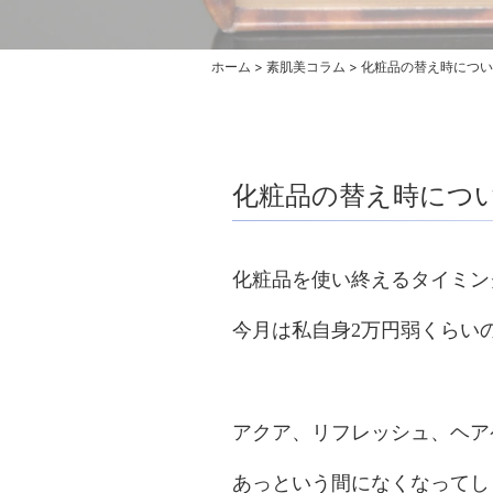
ホーム
>
素肌美コラム
>
化粧品の替え時につい
化粧品の替え時につ
化粧品を使い終えるタイミン
今月は私自身2万円弱くらい
アクア、リフレッシュ、ヘア
あっという間になくなってし