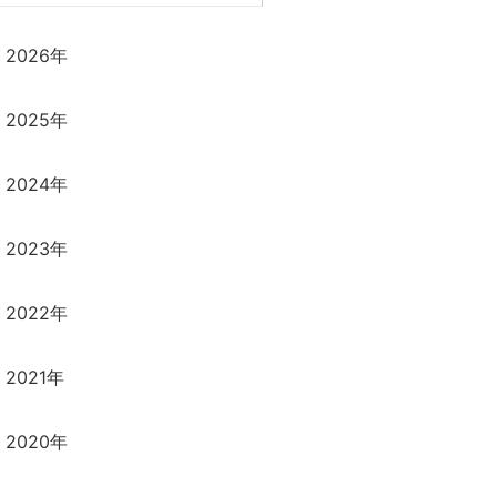
2026年
2025年
2024年
2023年
2022年
2021年
2020年