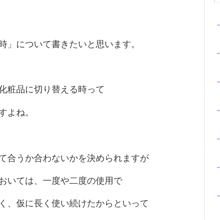
時」について書きたいと思います。
化粧品に切り替える時って
すよね。
て合うか合わないかを決められますが
おいては、一度や二度の使用で
く、仮に長く使い続けたからといって