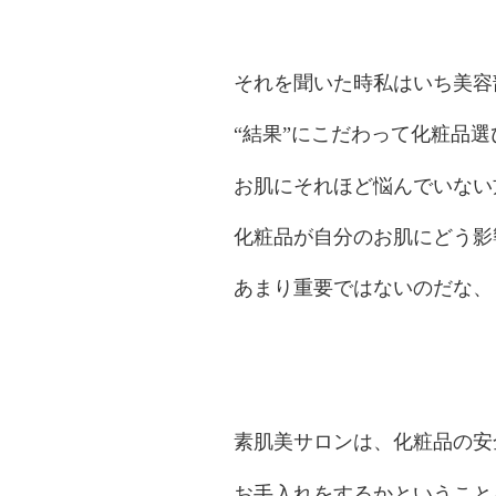
それを聞いた時私はいち美容
“結果”にこだわって化粧品
お肌にそれほど悩んでいない
化粧品が自分のお肌にどう影
あまり重要ではないのだな、
素肌美サロンは、化粧品の安
お手入れをするかということ