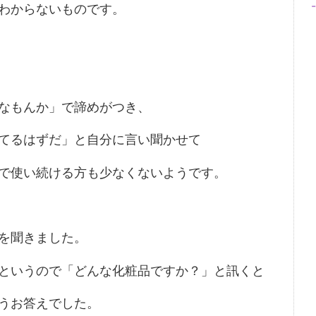
わからないものです。
なもんか」で諦めがつき、
てるはずだ」と自分に言い聞かせて
で使い続ける方も少なくないようです。
を聞きました。
というので「どんな化粧品ですか？」と訊くと
うお答えでした。