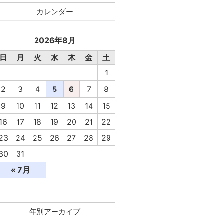
カレンダー
2026年8月
日
月
火
水
木
金
土
1
2
3
4
5
6
7
8
9
10
11
12
13
14
15
16
17
18
19
20
21
22
23
24
25
26
27
28
29
30
31
« 7月
年別アーカイブ