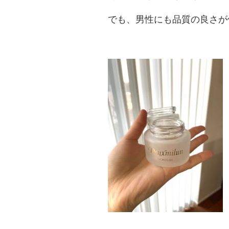
でも、男性にも品質の良さが