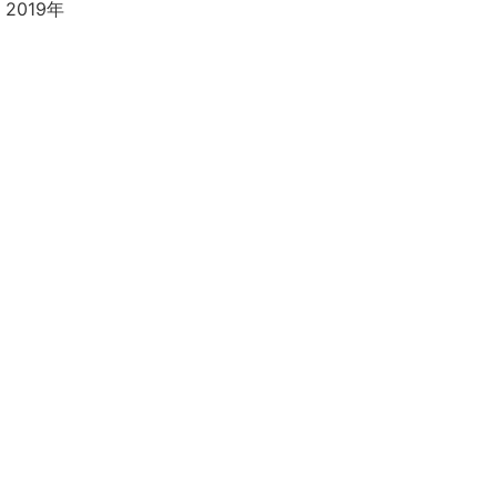
2019年