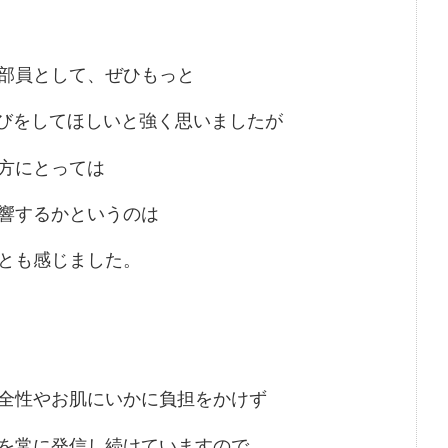
部員として、ぜひもっと
選びをしてほしいと強く思いましたが
方にとっては
響するかというのは
とも感じました。
全性やお肌にいかに負担をかけず
を常に発信し続けていますので