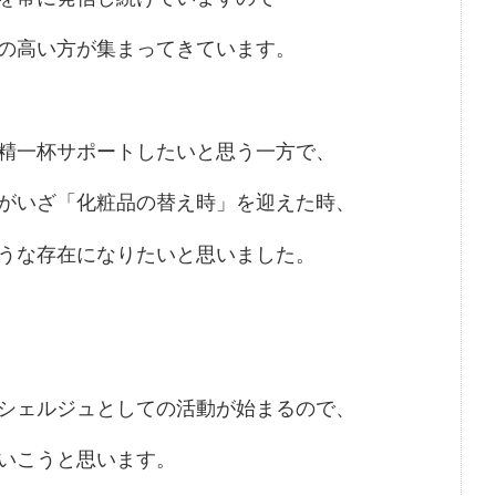
の高い方が集まってきています。
精一杯サポートしたいと思う一方で、
がいざ「化粧品の替え時」を迎えた時、
うな存在になりたいと思いました。
シェルジュとしての活動が始まるので、
いこうと思います。