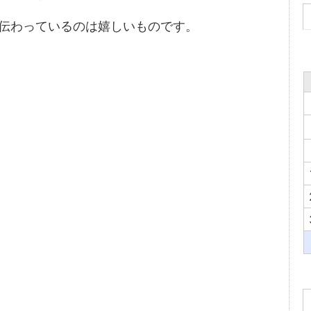
伝わっているのは嬉しいものです。