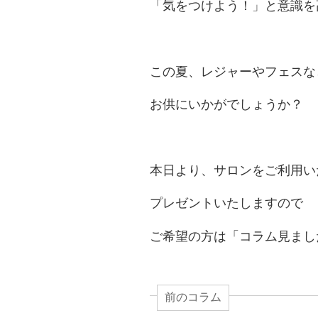
「気をつけよう！」と意識を
この夏、レジャーやフェスな
お供にいかがでしょうか？
本日より、サロンをご利用い
プレゼントいたしますので
ご希望の方は「コラム見まし
前のコラム