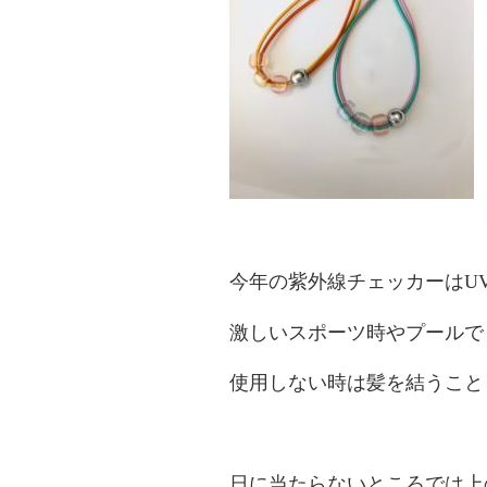
今年の紫外線チェッカーはU
激しいスポーツ時やプールで
使用しない時は髪を結うこと
日に当たらないところでは上