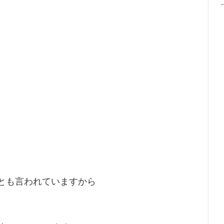
%とも言われていますから