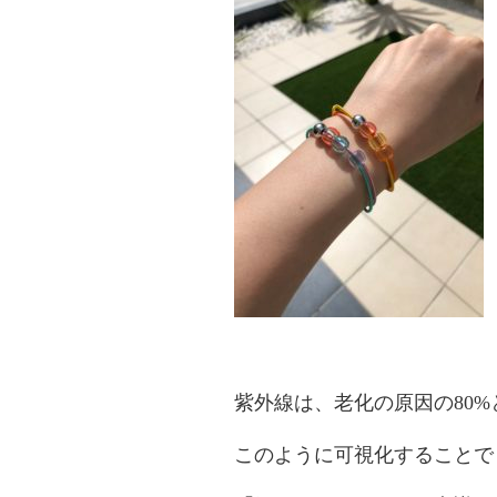
紫外線は、老化の原因の80
このように可視化することで