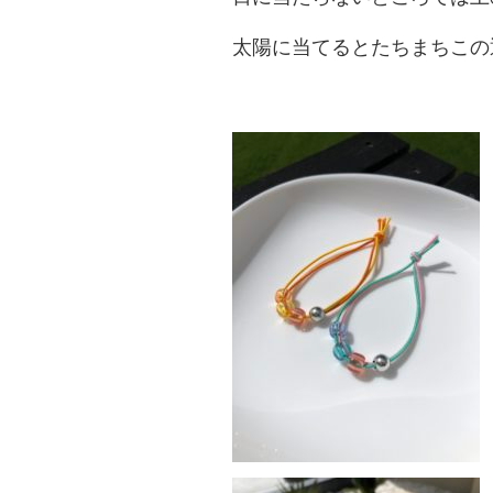
太陽に当てるとたちまちこの