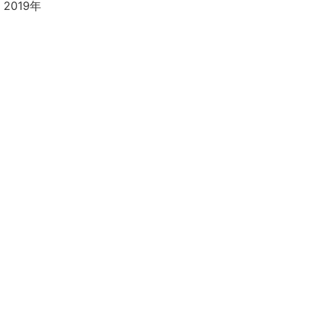
2019年