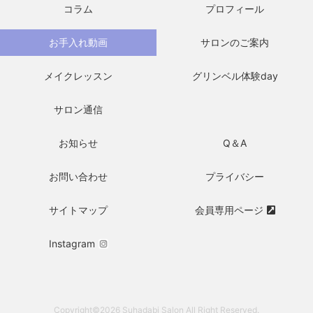
コラム
プロフィール
お手入れ動画
サロンのご案内
メイクレッスン
グリンベル体験day
サロン通信
お知らせ
Q＆A
お問い合わせ
プライバシー
サイトマップ
会員専用ページ
Instagram
Copyright©2026 Suhadabi Salon All Right Reserved.