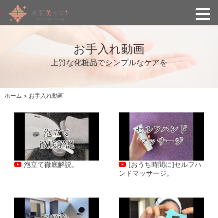
お手入れ動画
上質な化粧品でシンプルなケアを
ホーム
>
お手入れ動画
[おうち時間に]セルフハ
泡立て徹底解説。
ンドマッサージ。