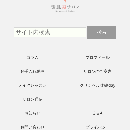
コラム
プロフィール
お手入れ動画
サロンのご案内
メイクレッスン
グリンベル体験day
サロン通信
お知らせ
Q＆A
お問い合わせ
プライバシー