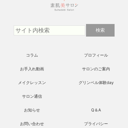
コラム
プロフィール
お手入れ動画
サロンのご案内
メイクレッスン
グリンベル体験day
サロン通信
お知らせ
Q＆A
お問い合わせ
プライバシー