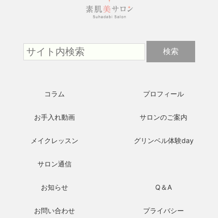
コラム
プロフィール
お手入れ動画
サロンのご案内
メイクレッスン
グリンベル体験day
サロン通信
お知らせ
Q＆A
お問い合わせ
プライバシー