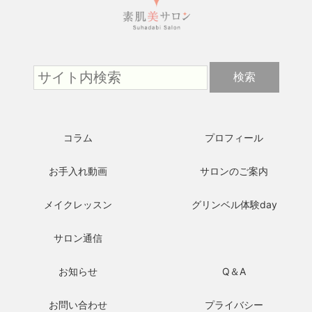
コラム
プロフィール
お手入れ動画
サロンのご案内
メイクレッスン
グリンベル体験day
サロン通信
お知らせ
Q＆A
お問い合わせ
プライバシー