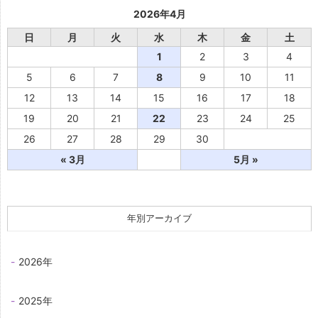
2026年4月
日
月
火
水
木
金
土
1
2
3
4
5
6
7
8
9
10
11
12
13
14
15
16
17
18
19
20
21
22
23
24
25
26
27
28
29
30
« 3月
5月 »
年別アーカイブ
2026年
2025年