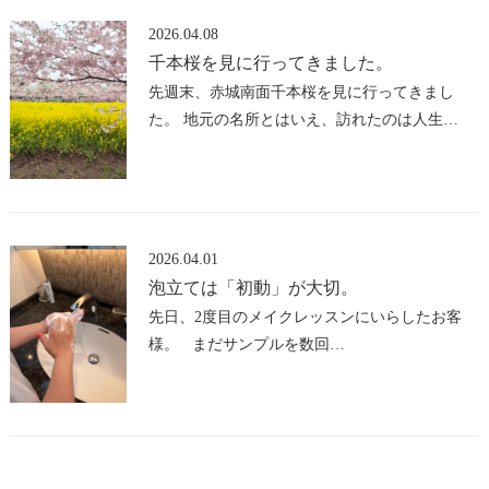
2026.04.08
千本桜を見に行ってきました。
先週末、赤城南面千本桜を見に行ってきまし
た。 地元の名所とはいえ、訪れたのは人生…
2026.04.01
泡立ては「初動」が大切。
先日、2度目のメイクレッスンにいらしたお客
様。 まだサンプルを数回…