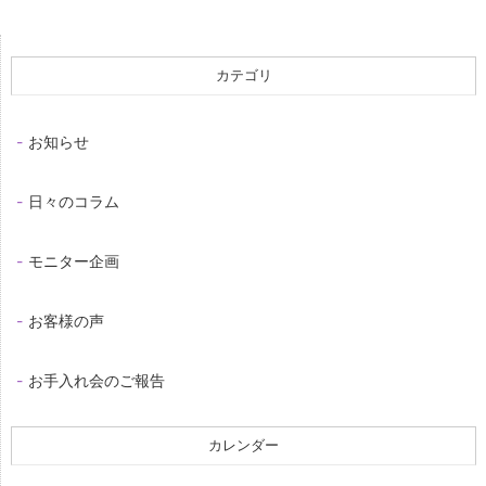
カテゴリ
お知らせ
日々のコラム
モニター企画
お客様の声
お手入れ会のご報告
カレンダー