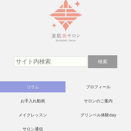
コラム
プロフィール
お手入れ動画
サロンのご案内
メイクレッスン
グリンベル体験day
サロン通信