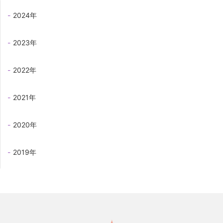
2024年
2023年
2022年
2021年
2020年
2019年