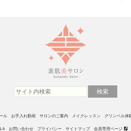
ール
お手入れ動画
サロンのご案内
メイクレッスン
グリンベル体験
＆A
お問い合わせ
プライバシー
サイトマップ
会員専用ページ