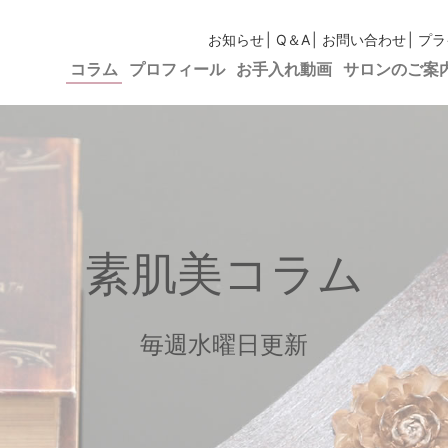
お知らせ
Q＆A
お問い合わせ
プラ
コラム
プロフィール
お手入れ動画
サロンのご案
素肌美コラム
毎週水曜日更新