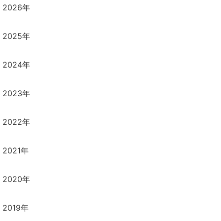
2026年
2025年
2024年
2023年
2022年
2021年
2020年
2019年