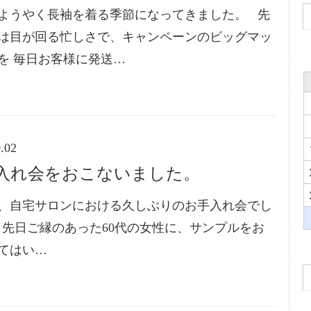
ようやく長袖を着る季節になってきました。 先
は目が回る忙しさで、キャンペーンのビッグマッ
を 毎日お客様に発送…
.02
入れ会をおこないました。
、自宅サロンにおける久しぶりのお手入れ会でし
先日ご縁のあった60代の女性に、サンプルをお
てはい…