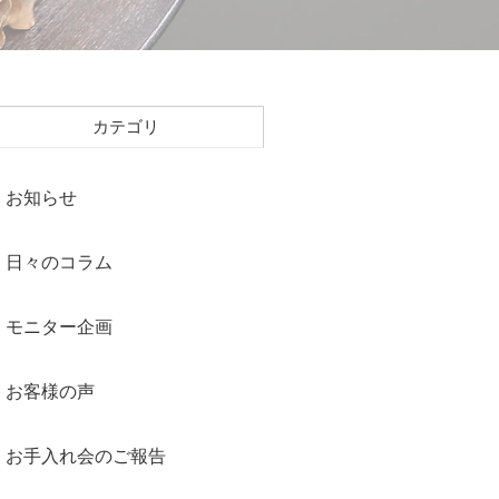
カテゴリ
お知らせ
日々のコラム
モニター企画
お客様の声
お手入れ会のご報告