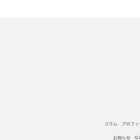
コラム
プロフィ
お知らせ
Q