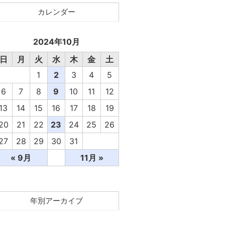
カレンダー
2024年10月
日
月
火
水
木
金
土
1
2
3
4
5
6
7
8
9
10
11
12
13
14
15
16
17
18
19
20
21
22
23
24
25
26
27
28
29
30
31
« 9月
11月 »
年別アーカイブ