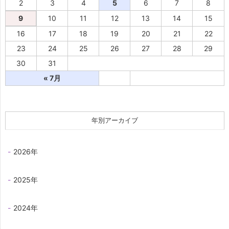
2
3
4
5
6
7
8
9
10
11
12
13
14
15
16
17
18
19
20
21
22
23
24
25
26
27
28
29
30
31
« 7月
年別アーカイブ
2026年
2025年
2024年