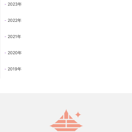
2023年
2022年
2021年
2020年
2019年