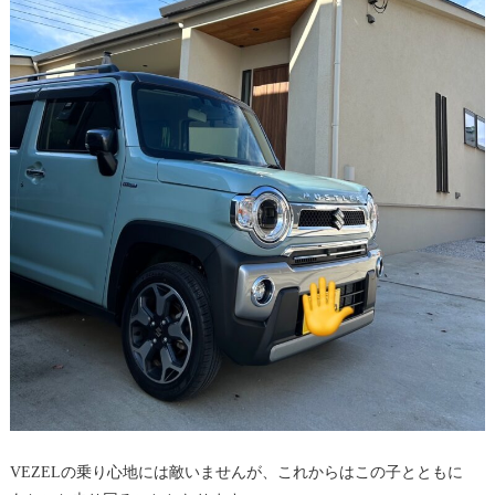
VEZELの乗り心地には敵いませんが、これからはこの子とともに