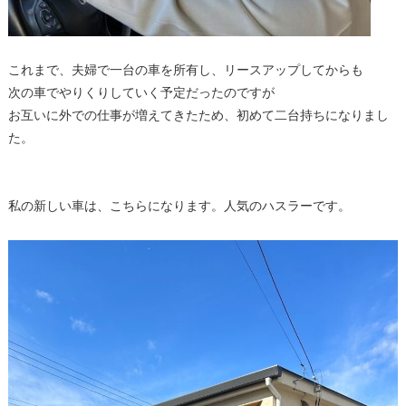
これまで、夫婦で一台の車を所有し、リースアップしてからも
次の車でやりくりしていく予定だったのですが
お互いに外での仕事が増えてきたため、初めて二台持ちになりまし
た。
私の新しい車は、こちらになります。人気のハスラーです。