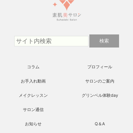
コラム
プロフィール
お手入れ動画
サロンのご案内
メイクレッスン
グリンベル体験day
サロン通信
お知らせ
Q＆A