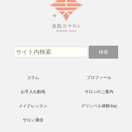
コラム
プロフィール
お手入れ動画
サロンのご案内
メイクレッスン
グリンベル体験day
サロン通信