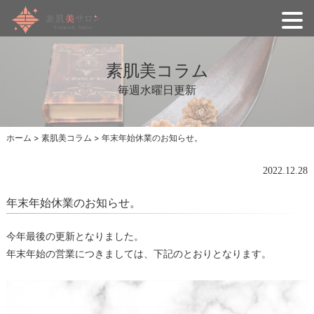
素肌美コラム
毎週水曜日更新
ホーム
>
素肌美コラム
>
年末年始休業のお知らせ。
2022.12.28
年末年始休業のお知らせ。
今年最後の更新となりました。
年末年始の営業につきましては、下記のとおりとなります。