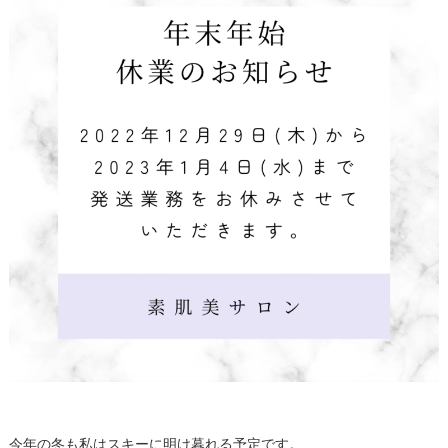
今年の冬も私はスキーに明け暮れる予定です。