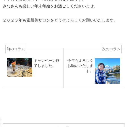
みなさんも楽しい年末年始をお過ごしくださいませ。
２０２３年も素肌美サロンをどうぞよろしくお願いいたします。
前のコラム
次のコラム
キャンペーン終
今年もよろしく
了しました。
お願いいたしま
す。