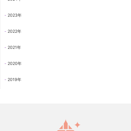
2023年
2022年
2021年
2020年
2019年