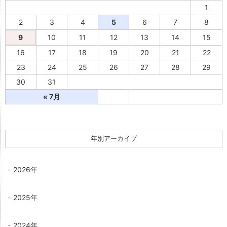
1
2
3
4
5
6
7
8
9
10
11
12
13
14
15
16
17
18
19
20
21
22
23
24
25
26
27
28
29
30
31
« 7月
年別アーカイブ
2026年
2025年
2024年