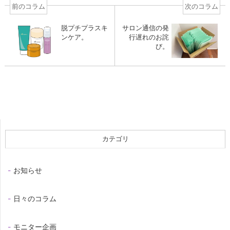
前のコラム
次のコラム
脱プチプラスキ
サロン通信の発
ンケア。
行遅れのお詫
び。
カテゴリ
お知らせ
日々のコラム
モニター企画