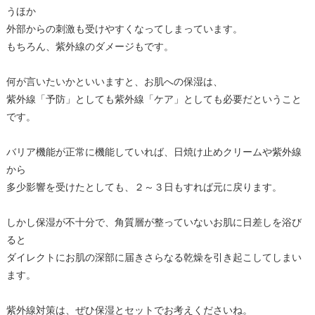
うほか
外部からの刺激も受けやすくなってしまっています。
もちろん、紫外線のダメージもです。
何が言いたいかといいますと、お肌への保湿は、
紫外線「予防」としても紫外線「ケア」としても必要だということ
です。
バリア機能が正常に機能していれば、日焼け止めクリームや紫外線
から
多少影響を受けたとしても、２～３日もすれば元に戻ります。
しかし保湿が不十分で、角質層が整っていないお肌に日差しを浴び
ると
ダイレクトにお肌の深部に届きさらなる乾燥を引き起こしてしまい
ます。
紫外線対策は、ぜひ保湿とセットでお考えくださいね。