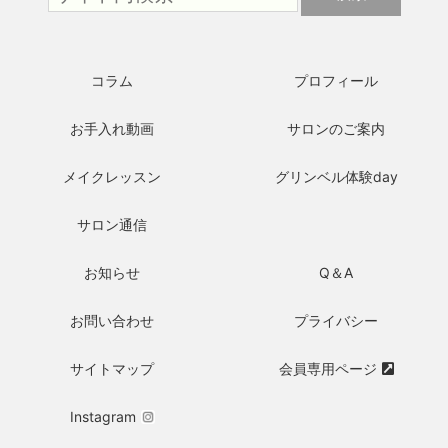
コラム
プロフィール
お手入れ動画
サロンのご案内
メイクレッスン
グリンベル体験day
サロン通信
お知らせ
Q＆A
お問い合わせ
プライバシー
サイトマップ
会員専用ページ
Instagram