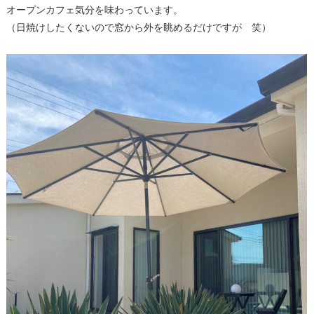
オープンカフェ気分を味わっています。
（日焼けしたくないので窓から外を眺めるだけですが 笑）