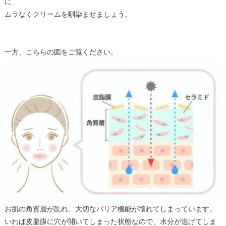
に
ムラなくクリームを馴染ませましょう。
一方、こちらの図をご覧ください。
お肌の角質層が乱れ、大切なバリア機能が壊れてしまっています。
いわば皮脂膜に穴が開いてしまった状態なので、水分が逃げてしま