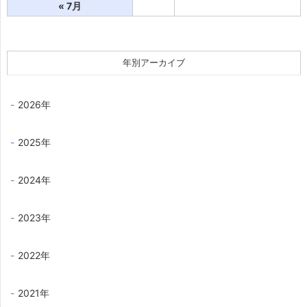
« 7月
年別アーカイブ
2026年
2025年
2024年
2023年
2022年
2021年