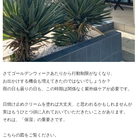
さてゴールデンウィークあたりから行動制限がなくなり、
お出かけする機会も増えてきたのではないでしょうか？
雨の日も曇りの日も、この時期は関係なく紫外線ケアが必要です。
日焼け止めクリームを塗れば大丈夫、と思われるかもしれませんが
実はもうひとつ頭に入れておいていただきたいことがあります。
それは、「保湿」の重要さです。
こちらの図をご覧ください。