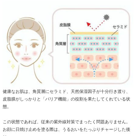
健康なお肌は、角質層にセラミド、天然保湿因子が十分行き渡り、
皮脂膜がしっかりと「バリア機能」の役割を果たしてくれている状
態。
この状態であれば、従来の紫外線対策でまったく問題ありません。
お顔に日焼け止めを塗る際は、うるおいをたっぷりチャージした後