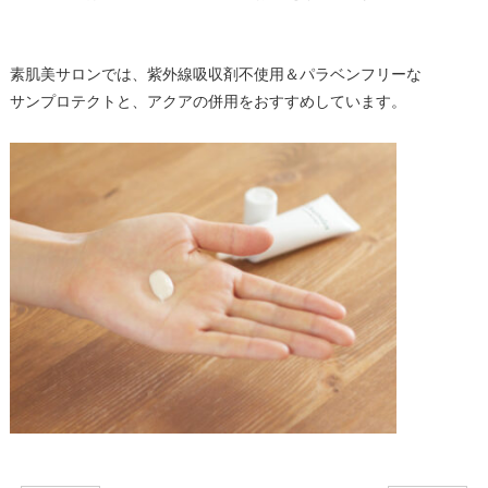
素肌美サロンでは、紫外線吸収剤不使用＆パラベンフリーな
サンプロテクトと、アクアの併用をおすすめしています。