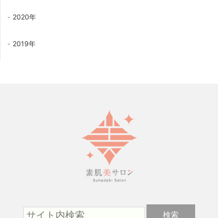
2020年
2019年