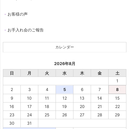
お客様の声
お手入れ会のご報告
カレンダー
2026年8月
日
月
火
水
木
金
土
1
2
3
4
5
6
7
8
9
10
11
12
13
14
15
16
17
18
19
20
21
22
23
24
25
26
27
28
29
30
31