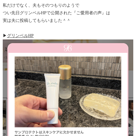
私だけでなく、夫もそのつもりのようで
つい先日グリンベルHPで公開された『ご愛用者の声』は
実は夫に投稿してもらいました＾＾
▶︎
グリンベルHP