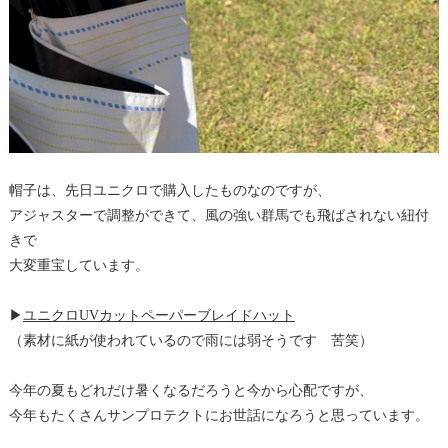
帽子は、先日ユニクロで購入したものなのですが、
アジャスターで調整ができて、風の強い群馬でも飛ばされない紐付
きで
大変重宝しています。
▶︎
ユニクロUVカットペーパーブレイドハット
（素材に紙が使われているので雨には弱そうです 苦笑）
今年の夏もどれだけ暑くなるだろうと今から心配ですが、
今年もたくさんサンプロテクトにお世話になろうと思っています。