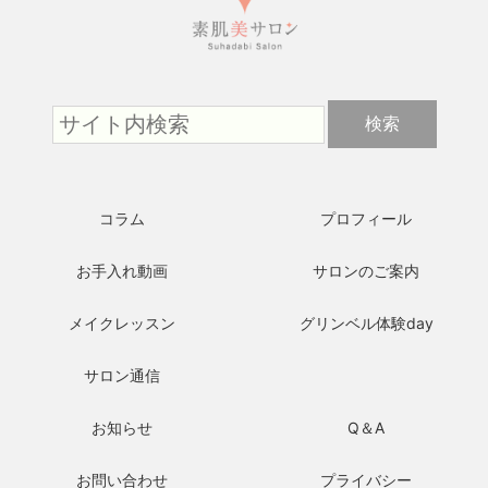
コラム
プロフィール
お手入れ動画
サロンのご案内
メイクレッスン
グリンベル体験day
サロン通信
お知らせ
Q＆A
お問い合わせ
プライバシー