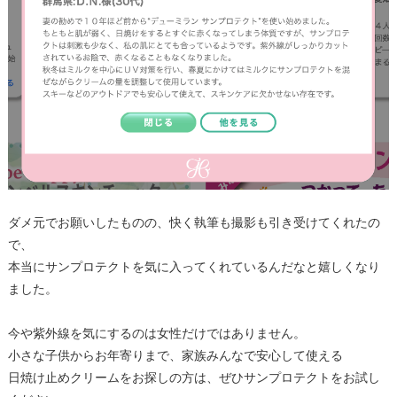
ダメ元でお願いしたものの、快く執筆も撮影も引き受けてくれたの
で、
本当にサンプロテクトを気に入ってくれているんだなと嬉しくなり
ました。
今や紫外線を気にするのは女性だけではありません。
小さな子供からお年寄りまで、家族みんなで安心して使える
日焼け止めクリームをお探しの方は、ぜひサンプロテクトをお試し