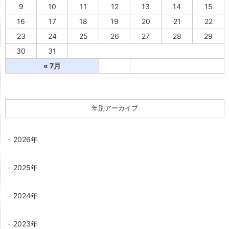
9
10
11
12
13
14
15
16
17
18
19
20
21
22
23
24
25
26
27
28
29
30
31
« 7月
年別アーカイブ
2026年
2025年
2024年
2023年