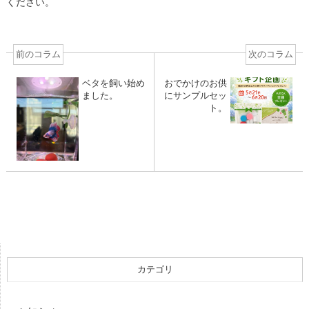
ください。
前のコラム
次のコラム
ベタを飼い始め
おでかけのお供
ました。
にサンプルセッ
ト。
カテゴリ