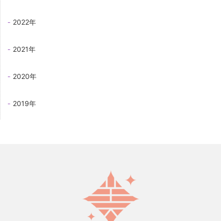
2022年
2021年
2020年
2019年