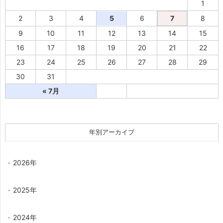
1
2
3
4
5
6
7
8
9
10
11
12
13
14
15
16
17
18
19
20
21
22
23
24
25
26
27
28
29
30
31
« 7月
年別アーカイブ
2026年
2025年
2024年