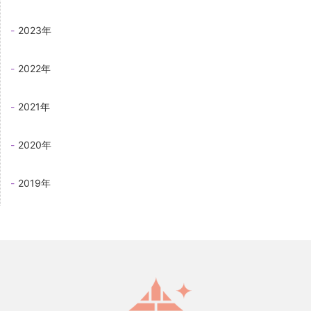
2023年
2022年
2021年
2020年
2019年