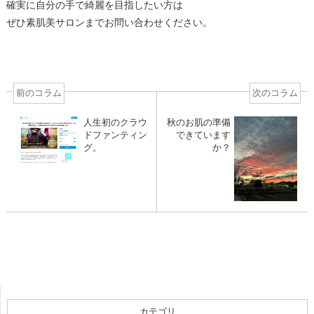
確実に自分の手で綺麗を目指したい方は
ぜひ素肌美サロンまでお問い合わせください。
前のコラム
次のコラム
人生初のクラウ
秋のお肌の準備
ドファンティン
できています
グ。
か？
カテゴリ