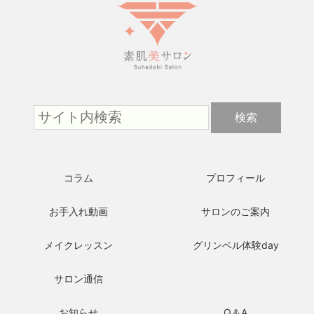
コラム
プロフィール
お手入れ動画
サロンのご案内
メイクレッスン
グリンベル体験day
サロン通信
お知らせ
Q＆A