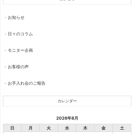
お知らせ
日々のコラム
モニター企画
お客様の声
お手入れ会のご報告
カレンダー
2026年8月
日
月
火
水
木
金
土