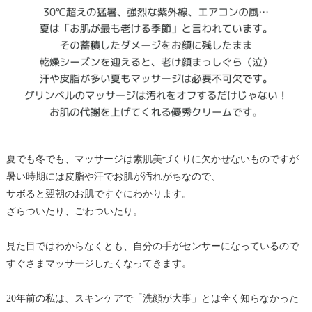
夏でも冬でも、マッサージは素肌美づくりに欠かせないものですが
暑い時期には皮脂や汗でお肌が汚れがちなので、
サボると翌朝のお肌ですぐにわかります。
ざらついたり、ごわついたり。
見た目ではわからなくとも、自分の手がセンサーになっているので
すぐさまマッサージしたくなってきます。
20年前の私は、スキンケアで「洗顔が大事」とは全く知らなかった