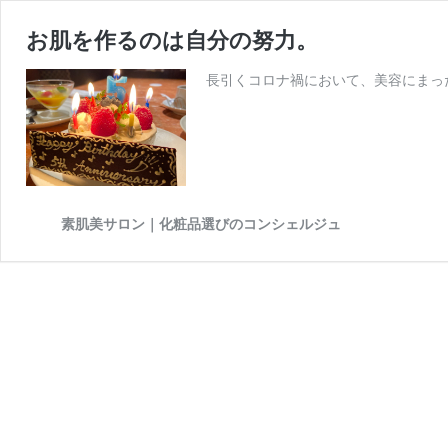
お肌を作るのは自分の努力。
長引くコロナ禍において、美容にまっ
素肌美サロン｜化粧品選びのコンシェルジュ